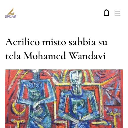
Acrilico misto sabbia su
tela Mohamed Wandavi