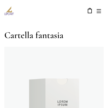
Cartella fantasia