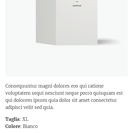
Consequuntur magni dolores eos qui ratione
voluptatem sequi nesciunt neque porro quisquam est
qui dolorem ipsum quia dolor sit amet consectetur
adipisci velit sed quia.
Taglia
: XL
Colore
: Bianco