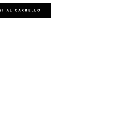
GI AL CARRELLO